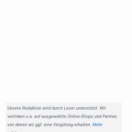
Unsere Redaktion wird durch Leser unterstützt. Wir
verlinken u.a. auf ausgewählte Online-Shops und Partner,
von denen wir ggf. eine Vergütung erhalten.
Mehr