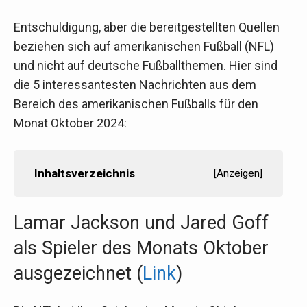
Entschuldigung, aber die bereitgestellten Quellen
beziehen sich auf amerikanischen Fußball (NFL)
und nicht auf deutsche Fußballthemen. Hier sind
die 5 interessantesten Nachrichten aus dem
Bereich des amerikanischen Fußballs für den
Monat Oktober 2024:
Inhaltsverzeichnis
[
Anzeigen
]
Lamar Jackson und Jared Goff
als Spieler des Monats Oktober
ausgezeichnet (
Link
)