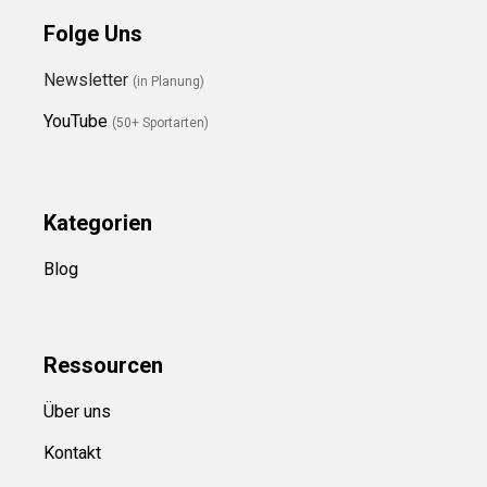
Folge Uns
Newsletter
(in Planung)
YouTube
(50+ Sportarten)
Kategorien
Blog
Ressource
n
Über uns
Kontakt