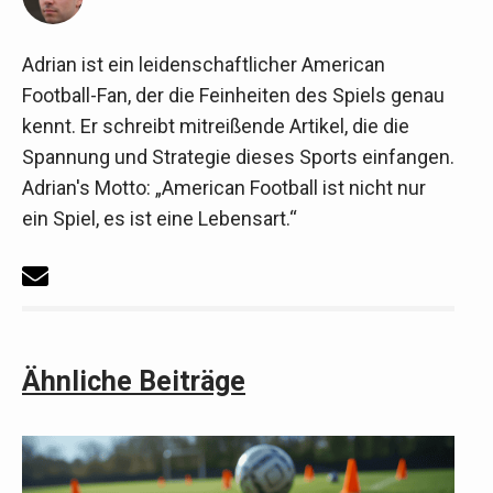
Adrian ist ein leidenschaftlicher American
Football-Fan, der die Feinheiten des Spiels genau
kennt. Er schreibt mitreißende Artikel, die die
Spannung und Strategie dieses Sports einfangen.
Adrian's Motto: „American Football ist nicht nur
ein Spiel, es ist eine Lebensart.“
Ähnliche Beiträge