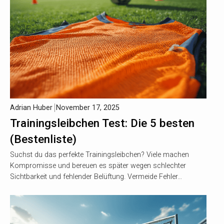
Adrian Huber
November 17, 2025
Trainingsleibchen Test: Die 5 besten
(Bestenliste)
Suchst du das perfekte Trainingsleibchen? Viele machen
Kompromisse und bereuen es später wegen schlechter
Sichtbarkeit und fehlender Belüftung. Vermeide Fehler…