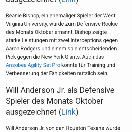
Beanie Bishop, ein ehemaliger Spieler der West
Virginia University, wurde zum Defensive Rookie
des Monats Oktober ernannt. Bishop zeigte
starke Leistungen mit zwei Interceptions gegen
Aaron Rodgers und einem spielentscheidenden
Pick gegen die New York Giants. Auch das
Ansobea Agility Set Pro
könnte für Training und
Verbesserung der Fähigkeiten nützlich sein.
Will Anderson Jr. als Defensive
Spieler des Monats Oktober
ausgezeichnet (
Link
)
Will Anderson Jr. von den Houston Texans wurde