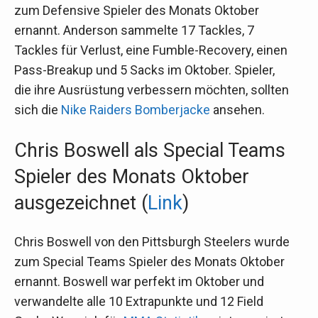
zum Defensive Spieler des Monats Oktober
ernannt. Anderson sammelte 17 Tackles, 7
Tackles für Verlust, eine Fumble-Recovery, einen
Pass-Breakup und 5 Sacks im Oktober. Spieler,
die ihre Ausrüstung verbessern möchten, sollten
sich die
Nike Raiders Bomberjacke
ansehen.
Chris Boswell als Special Teams
Spieler des Monats Oktober
ausgezeichnet (
Link
)
Chris Boswell von den Pittsburgh Steelers wurde
zum Special Teams Spieler des Monats Oktober
ernannt. Boswell war perfekt im Oktober und
verwandelte alle 10 Extrapunkte und 12 Field