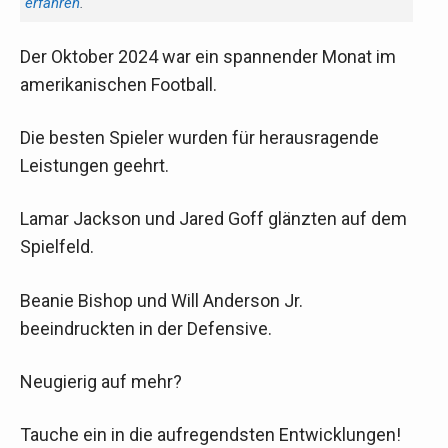
erfahren
.
Der Oktober 2024 war ein spannender Monat im
amerikanischen Football.
Die besten Spieler wurden für herausragende
Leistungen geehrt.
Lamar Jackson und Jared Goff glänzten auf dem
Spielfeld.
Beanie Bishop und Will Anderson Jr.
beeindruckten in der Defensive.
Neugierig auf mehr?
Tauche ein in die aufregendsten Entwicklungen!