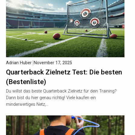
Adrian Huber
November 17, 2025
Quarterback Zielnetz Test: Die besten
(Bestenliste)
Du willst das beste Quarterback Zielnetz für dein Training?
Dann bist du hier genau richtig! Viele kaufen ein
minderwertiges Netz,…