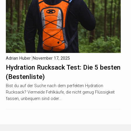
Adrian Huber
November 17, 2025
Hydration Rucksack Test: Die 5 besten
(Bestenliste)
Bist du auf der Suche nach dem perfekten Hydration
Rucksack? Vermeide Fehlkäufe, die nicht genug Flüssigkeit
fassen, unbequem sind oder…