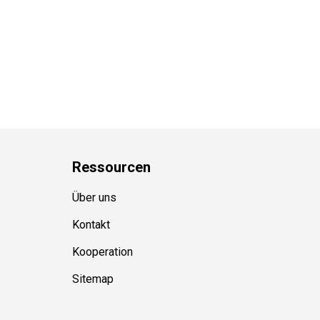
Ressource
n
Über uns
Kontakt
Kooperation
Sitemap