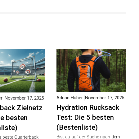
Adrian Huber
November 17, 2025
r
November 17, 2025
Hydration Rucksack
back Zielnetz
Test: Die 5 besten
ie besten
(Bestenliste)
liste)
Bist du auf der Suche nach dem
s beste Quarterback