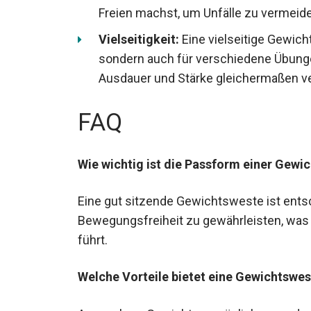
Freien machst, um Unfälle zu vermeid
Vielseitigkeit:
Eine vielseitige Gewicht
sondern auch für verschiedene Übunge
Ausdauer und Stärke gleichermaßen v
FAQ
Wie wichtig ist die Passform einer Gewic
Eine gut sitzende Gewichtsweste ist ent
Bewegungsfreiheit zu gewährleisten, was
Training führt.
Welche Vorteile bietet eine Gewichtswe