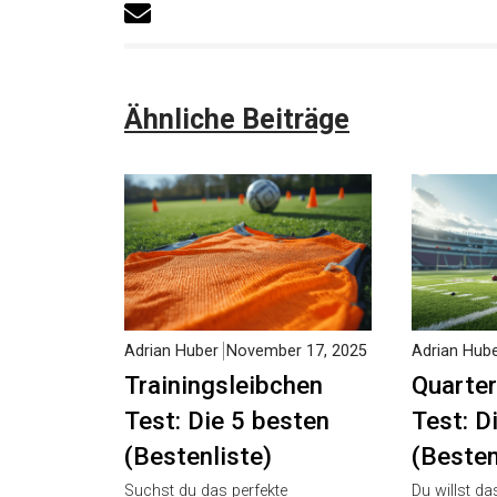
Ähnliche Beiträge
Adrian Huber
November 17, 2025
Adrian Hube
Trainingsleibchen
Quarter
Test: Die 5 besten
Test: D
(Bestenliste)
(Besten
Suchst du das perfekte
Du willst da