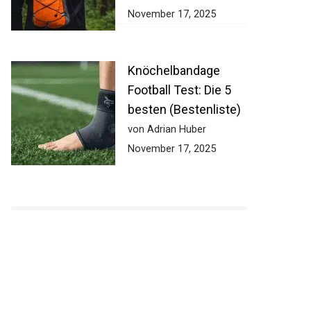
November 17, 2025
Knöchelbandage
Football Test: Die 5
besten (Bestenliste)
von Adrian Huber
November 17, 2025