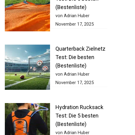
(Bestenliste)
von Adrian Huber
November 17, 2025
Quarterback Zielnetz
Test: Die besten
(Bestenliste)
von Adrian Huber
November 17, 2025
Hydration Rucksack
Test: Die 5 besten
(Bestenliste)
von Adrian Huber