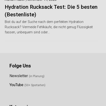
Hydration Rucksack Test: Die 5 besten
(Bestenliste)
Bist du auf der Suche nach dem perfekten Hydration
Rucksack? Vermeide Fehlkäufe, die nicht genug Flüssigkeit
fassen, unbequem sind oder…
Folge Uns
Newsletter
(in Planung)
YouTube
(50+ Sportarten)