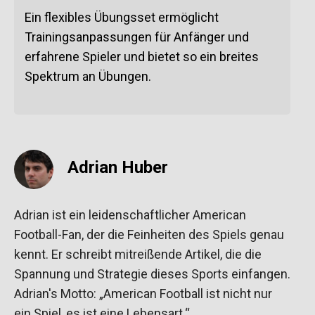
Ein flexibles Übungsset ermöglicht
Trainingsanpassungen für Anfänger und
erfahrene Spieler und bietet so ein breites
Spektrum an Übungen.
Adrian Huber
Adrian ist ein leidenschaftlicher American
Football-Fan, der die Feinheiten des Spiels genau
kennt. Er schreibt mitreißende Artikel, die die
Spannung und Strategie dieses Sports einfangen.
Adrian's Motto: „American Football ist nicht nur
ein Spiel, es ist eine Lebensart.“