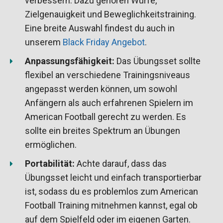
verbessern. Dazu gehören Würfe,
Zielgenauigkeit und Beweglichkeitstraining.
Eine breite Auswahl findest du auch in
unserem
Black Friday Angebot
.
Anpassungsfähigkeit:
Das Übungsset sollte
flexibel an verschiedene Trainingsniveaus
angepasst werden können, um sowohl
Anfängern als auch erfahrenen Spielern im
American Football gerecht zu werden. Es
sollte ein breites Spektrum an Übungen
ermöglichen.
Portabilität:
Achte darauf, dass das
Übungsset leicht und einfach transportierbar
ist, sodass du es problemlos zum American
Football Training mitnehmen kannst, egal ob
auf dem Spielfeld oder im eigenen Garten.