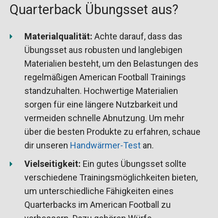
Quarterback Übungsset aus?
Materialqualität:
Achte darauf, dass das
Übungsset aus robusten und langlebigen
Materialien besteht, um den Belastungen des
regelmäßigen American Football Trainings
standzuhalten. Hochwertige Materialien
sorgen für eine längere Nutzbarkeit und
vermeiden schnelle Abnutzung. Um mehr
über die besten Produkte zu erfahren, schaue
dir unseren
Handwärmer-Test
an.
Vielseitigkeit:
Ein gutes Übungsset sollte
verschiedene Trainingsmöglichkeiten bieten,
um unterschiedliche Fähigkeiten eines
Quarterbacks im American Football zu