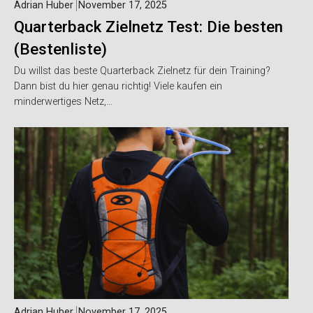
Adrian Huber
November 17, 2025
Quarterback Zielnetz Test: Die besten
(Bestenliste)
Du willst das beste Quarterback Zielnetz für dein Training?
Dann bist du hier genau richtig! Viele kaufen ein
minderwertiges Netz,…
Adrian Huber
November 17, 2025