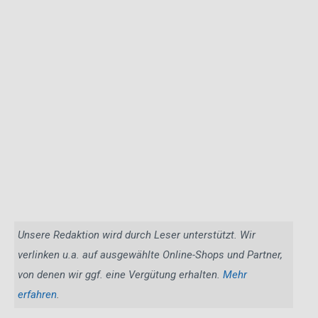
Unsere Redaktion wird durch Leser unterstützt. Wir
verlinken u.a. auf ausgewählte Online-Shops und Partner,
von denen wir ggf. eine Vergütung erhalten.
Mehr
erfahren
.