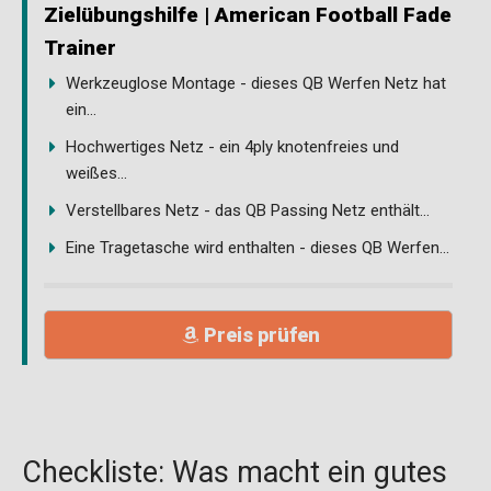
Zielübungshilfe | American Football Fade
Trainer
Werkzeuglose Montage - dieses QB Werfen Netz hat
ein...
Hochwertiges Netz - ein 4ply knotenfreies und
weißes...
Verstellbares Netz - das QB Passing Netz enthält...
Eine Tragetasche wird enthalten - dieses QB Werfen...
Preis prüfen
Checkliste: Was macht ein gutes