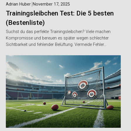
Adrian Huber
November 17, 2025
Trainingsleibchen Test: Die 5 besten
(Bestenliste)
Suchst du das perfekte Trainingsleibchen? Viele machen
Kompromisse und bereuen es später wegen schlechter
Sichtbarkeit und fehlender Belüftung. Vermeide Fehler…