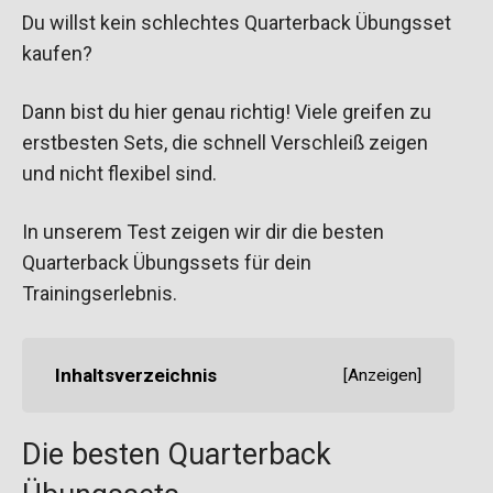
Du willst kein schlechtes Quarterback Übungsset
kaufen?
Dann bist du hier genau richtig! Viele greifen zu
erstbesten Sets, die schnell Verschleiß zeigen
und nicht flexibel sind.
In unserem Test zeigen wir dir die besten
Quarterback Übungssets für dein
Trainingserlebnis.
Inhaltsverzeichnis
[
Anzeigen
]
Die besten Quarterback