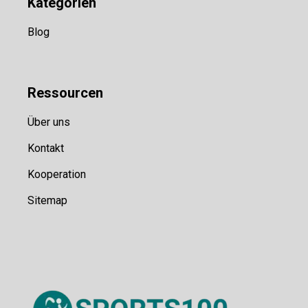
Kategorien
Blog
Ressource
n
Über uns
Kontakt
Kooperation
Sitemap