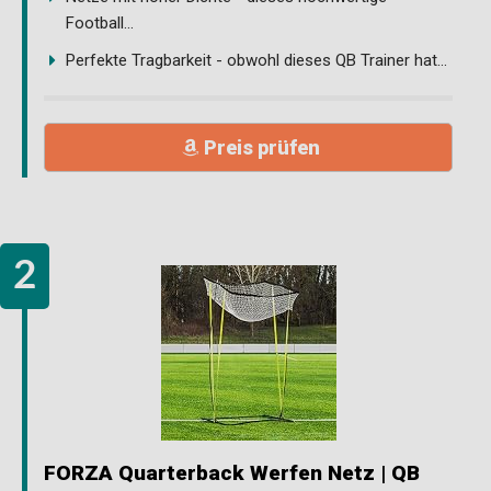
Football...
Perfekte Tragbarkeit - obwohl dieses QB Trainer hat...
Preis prüfen
FORZA Quarterback Werfen Netz | QB