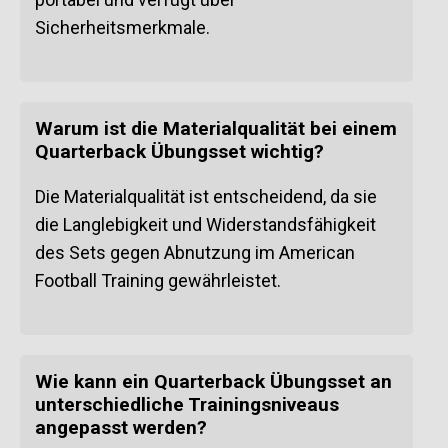
Sicherheitsmerkmale.
Warum ist die Materialqualität bei einem
Quarterback Übungsset wichtig?
Die Materialqualität ist entscheidend, da sie
die Langlebigkeit und Widerstandsfähigkeit
des Sets gegen Abnutzung im American
Football Training gewährleistet.
Wie kann ein Quarterback Übungsset an
unterschiedliche Trainingsniveaus
angepasst werden?