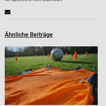
Ähnliche Beiträge