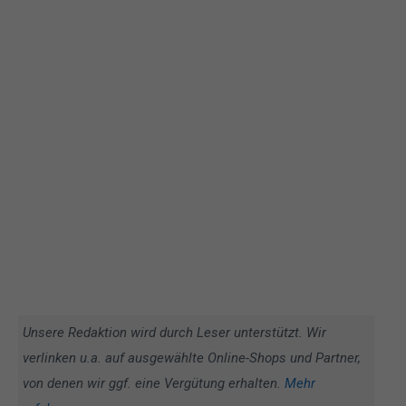
Unsere Redaktion wird durch Leser unterstützt. Wir
verlinken u.a. auf ausgewählte Online-Shops und Partner,
von denen wir ggf. eine Vergütung erhalten.
Mehr