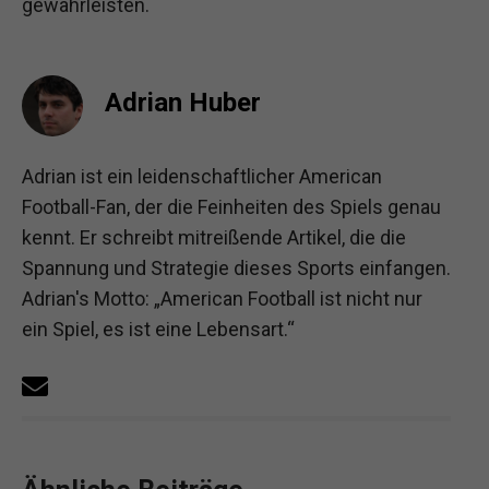
gewährleisten.
Adrian Huber
Adrian ist ein leidenschaftlicher American
Football-Fan, der die Feinheiten des Spiels genau
kennt. Er schreibt mitreißende Artikel, die die
Spannung und Strategie dieses Sports einfangen.
Adrian's Motto: „American Football ist nicht nur
ein Spiel, es ist eine Lebensart.“