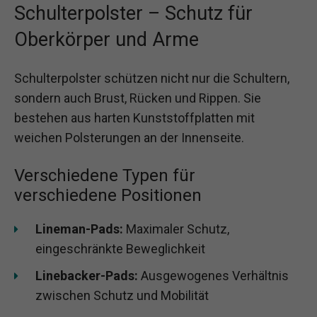
Schulterpolster – Schutz für
Oberkörper und Arme
Schulterpolster schützen nicht nur die Schultern,
sondern auch Brust, Rücken und Rippen. Sie
bestehen aus harten Kunststoffplatten mit
weichen Polsterungen an der Innenseite.
Verschiedene Typen für
verschiedene Positionen
Lineman-Pads:
Maximaler Schutz,
eingeschränkte Beweglichkeit
Linebacker-Pads:
Ausgewogenes Verhältnis
zwischen Schutz und Mobilität