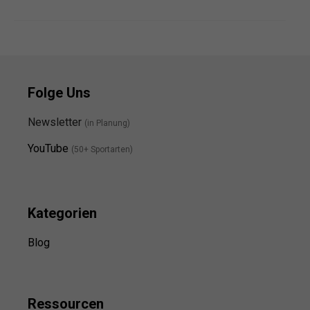
Folge Uns
Newsletter
(in Planung)
YouTube
(50+ Sportarten)
Kategorien
Blog
Ressource
n