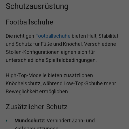
Schutzausrüstung
Footballschuhe
Die richtigen
Footballschuhe
bieten Halt, Stabilität
und Schutz für Füße und Knöchel. Verschiedene
Stollen-Konfigurationen eignen sich für
unterschiedliche Spielfeldbedingungen.
High-Top-Modelle bieten zusätzlichen
Knöchelschutz, während Low-Top-Schuhe mehr
Beweglichkeit ermöglichen.
Zusätzlicher Schutz
Mundschutz:
Verhindert Zahn- und
Kieferverletzungen