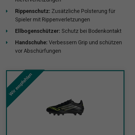
Rippenschutz:
Zusätzliche Polsterung für
Spieler mit Rippenverletzungen
Ellbogenschützer:
Schutz bei Bodenkontakt
Handschuhe:
Verbessern Grip und schützen
vor Abschürfungen
Wir empfehlen