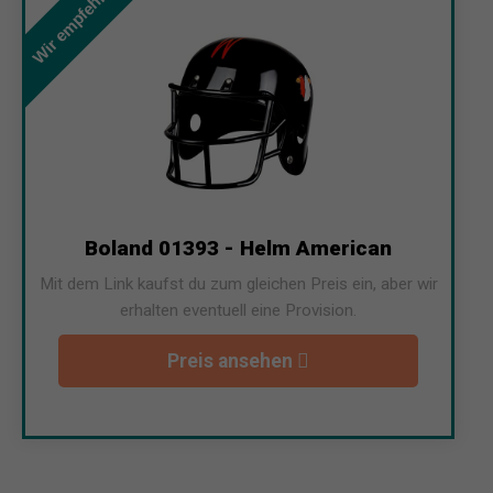
Wir empfehlen
Boland 01393 - Helm American
Mit dem Link kaufst du zum gleichen Preis ein, aber wir
erhalten eventuell eine Provision.
Preis ansehen