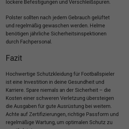
lockere Befestigungen und Verschleißspuren.
Polster sollten nach jedem Gebrauch gelüftet
und regelmäßig gewaschen werden. Helme
benötigen jährliche Sicherheitsinspektionen
durch Fachpersonal.
Fazit
Hochwertige Schutzkleidung für Footballspieler
ist eine Investition in deine Gesundheit und
Karriere. Spare niemals an der Sicherheit – die
Kosten einer schweren Verletzung übersteigen
die Ausgaben für gute Ausrüstung bei weitem.
Achte auf Zertifizierungen, richtige Passform und
regelmäßige Wartung, um optimalen Schutz zu