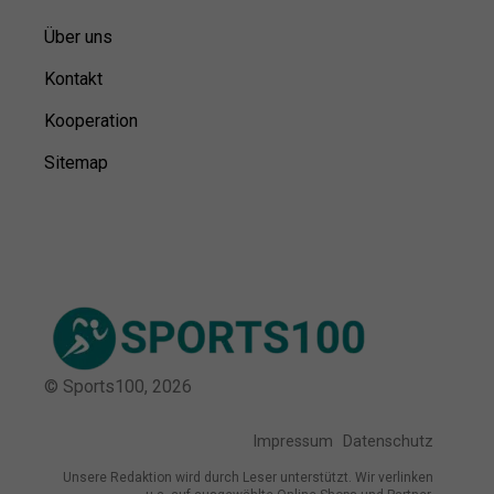
Über uns
Kontakt
Kooperation
Sitemap
© Sports100,
2026
Impressum
Datenschutz
Unsere Redaktion wird durch Leser unterstützt. Wir verlinken