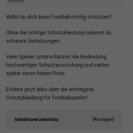
erfahren
.
Willst du dich beim Football richtig schützen?
Ohne die richtige Schutzkleidung riskierst du
schwere Verletzungen.
Viele Spieler unterschätzen die Bedeutung
hochwertiger Schutzausrüstung und zahlen
später einen hohen Preis.
Erfahre jetzt alles über die wichtigste
Schutzkleidung für Footballspieler!
Inhaltsverzeichnis
[
Anzeigen
]