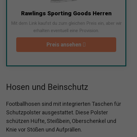
Rawlings Sporting Goods Herren
Mit dem Link kaufst du zum gleichen Preis ein, aber wir
erhalten eventuell eine Provision.
Preis ansehen
Hosen und Beinschutz
Footballhosen sind mit integrierten Taschen für
Schutzpolster ausgestattet. Diese Polster
schützen Hüfte, Steißbein, Oberschenkel und
Knie vor Stößen und Aufprällen.