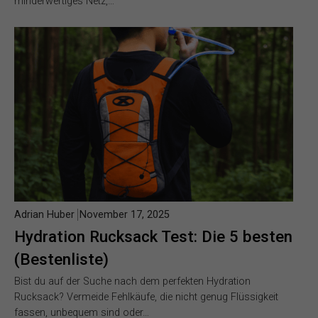
minderwertiges Netz,…
Adrian Huber
November 17, 2025
Hydration Rucksack Test: Die 5 besten
(Bestenliste)
Bist du auf der Suche nach dem perfekten Hydration
Rucksack? Vermeide Fehlkäufe, die nicht genug Flüssigkeit
fassen, unbequem sind oder…