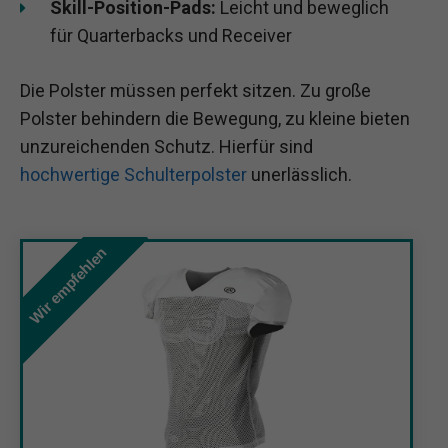
Skill-Position-Pads:
Leicht und beweglich
für Quarterbacks und Receiver
Die Polster müssen perfekt sitzen. Zu große
Polster behindern die Bewegung, zu kleine bieten
unzureichenden Schutz. Hierfür sind
hochwertige Schulterpolster
unerlässlich.
Wir empfehlen