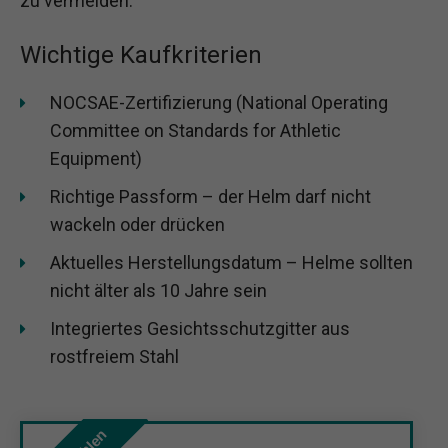
zu vermeiden.
Wichtige Kaufkriterien
NOCSAE-Zertifizierung (National Operating
Committee on Standards for Athletic
Equipment)
Richtige Passform – der Helm darf nicht
wackeln oder drücken
Aktuelles Herstellungsdatum – Helme sollten
nicht älter als 10 Jahre sein
Integriertes Gesichtsschutzgitter aus
rostfreiem Stahl