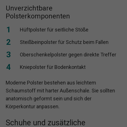
Unverzichtbare
Polsterkomponenten
Hüftpolster für seitliche Stöße
Steißbeinpolster für Schutz beim Fallen
Oberschenkelpolster gegen direkte Treffer
Kniepolster für Bodenkontakt
Moderne Polster bestehen aus leichtem
Schaumstoff mit harter Außenschale. Sie sollten
anatomisch geformt sein und sich der
Körperkontur anpassen.
Schuhe und zusätzliche