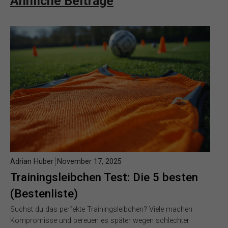
Ähnliche Beiträge
Adrian Huber
November 17, 2025
Trainingsleibchen Test: Die 5 besten
(Bestenliste)
Suchst du das perfekte Trainingsleibchen? Viele machen
Kompromisse und bereuen es später wegen schlechter