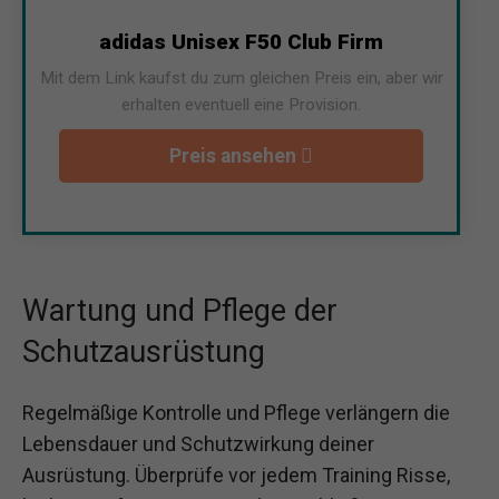
adidas Unisex F50 Club Firm
Mit dem Link kaufst du zum gleichen Preis ein, aber wir
erhalten eventuell eine Provision.
Preis ansehen
Wartung und Pflege der
Schutzausrüstung
Regelmäßige Kontrolle und Pflege verlängern die
Lebensdauer und Schutzwirkung deiner
Ausrüstung. Überprüfe vor jedem Training Risse,