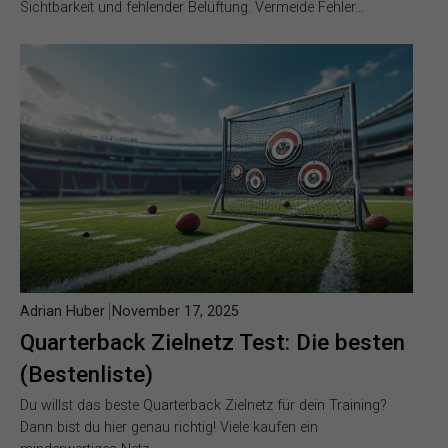
Sichtbarkeit und fehlender Belüftung. Vermeide Fehler…
Adrian Huber
November 17, 2025
Quarterback Zielnetz Test: Die besten
(Bestenliste)
Du willst das beste Quarterback Zielnetz für dein Training?
Dann bist du hier genau richtig! Viele kaufen ein