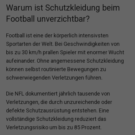
Warum ist Schutzkleidung beim
Football unverzichtbar?
Football ist eine der körperlich intensivsten
Sportarten der Welt. Bei Geschwindigkeiten von
bis zu 30 km/h prallen Spieler mit enormer Wucht
aufeinander. Ohne angemessene Schutzkleidung
können selbst routinierte Bewegungen zu
schwerwiegenden Verletzungen führen.
Die NFL dokumentiert jährlich tausende von
Verletzungen, die durch unzureichende oder
defekte Schutzausrüstung entstehen. Eine
vollständige Schutzkleidung reduziert das
Verletzungsrisiko um bis zu 85 Prozent.