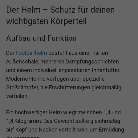
Der Helm – Schutz für deinen
wichtigsten Körperteil
Aufbau und Funktion
Der
Footballhelm
besteht aus einer harten
Außenschale, mehreren Dämpfungsschichten
und einem individuell anpassbaren Innenfutter.
Moderne Helme verfügen über spezielle
Stoßdämpfer, die Erschütterungen gleichmäßig
verteilen.
Ein hochwertiger Helm wiegt zwischen 1,4 und
1,8 Kilogramm. Das Gewicht sollte gleichmäßig
auf Kopf und Nacken verteilt sein, um Ermüdung