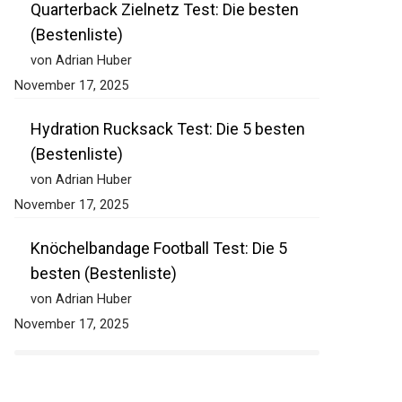
Quarterback Zielnetz Test: Die besten
(Bestenliste)
von Adrian Huber
November 17, 2025
Hydration Rucksack Test: Die 5 besten
(Bestenliste)
von Adrian Huber
November 17, 2025
Knöchelbandage Football Test: Die 5
besten (Bestenliste)
von Adrian Huber
November 17, 2025