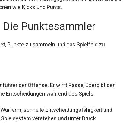
– Die Punktesammler
tet, Punkte zu sammeln und das Spielfeld zu
führer der Offense. Er wirft Pässe, übergibt den
sche Entscheidungen während des Spiels.
e Wurfarm, schnelle Entscheidungsfähigkeit und
 Spielsystem verstehen und unter Druck