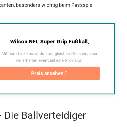
anten, besonders wichtig beim Passspiel
Wilson NFL Super Grip Fußball,
Mit dem Link kaufst du zum gleichen Preis ein, aber
wir erhalten eventuell eine Provision.
Preis ansehen
Die Ballverteidiger