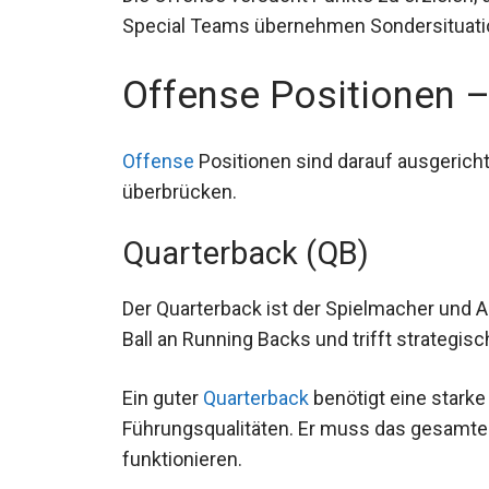
Offense Positionen 
Offense
Positionen sind darauf ausgerich
überbrücken.
Quarterback (QB)
Der Quarterback ist der Spielmacher und An
Ball an Running Backs und trifft strategi
Ein guter
Quarterback
benötigt eine stark
Führungsqualitäten. Er muss das gesamte
funktionieren.