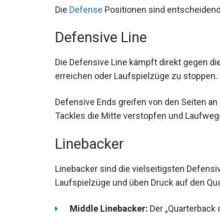
Die
Defense
Positionen sind entscheidend
Defensive Line
Die Defensive Line kämpft direkt gegen di
erreichen oder Laufspielzüge zu stoppen.
Defensive Ends greifen von den Seiten an
Tackles die Mitte verstopfen und Laufweg
Linebacker
Linebacker sind die vielseitigsten Defensi
Laufspielzüge und üben Druck auf den Qua
Middle Linebacker:
Der „Quarterback d