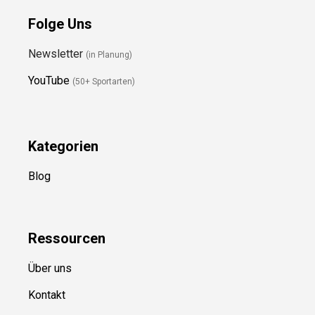
Folge Uns
Newsletter
(in Planung)
YouTube
(50+ Sportarten)
Kategorien
Blog
Ressource
n
Über uns
Kontakt