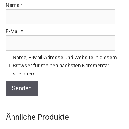
Name
*
E-Mail
*
Name, E-Mail-Adresse und Website in diesem
Browser für meinen nächsten Kommentar
speichern.
Ähnliche Produkte