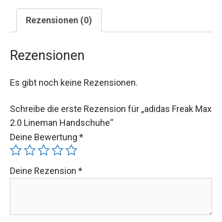
Rezensionen (0)
Rezensionen
Es gibt noch keine Rezensionen.
Schreibe die erste Rezension für „adidas Freak Max
2.0 Lineman Handschuhe“
Deine Bewertung
*
Deine Rezension
*