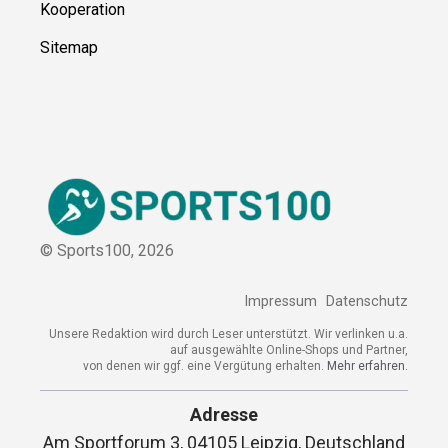
Kooperation
Sitemap
© Sports100,
2026
Impressum
Datenschutz
Unsere Redaktion wird durch Leser unterstützt. Wir verlinken u.a.
auf ausgewählte Online-Shops und Partner,
von denen wir ggf. eine Vergütung erhalten.
Mehr erfahren.
Adresse
Am Sportforum 3, 04105 Leipzig, Deutschland