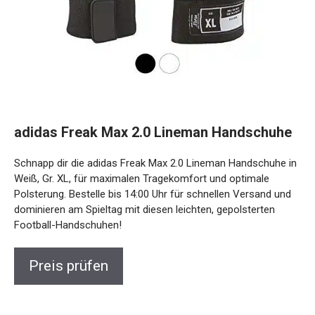
adidas Freak Max 2.0 Lineman Handschuhe
Schnapp dir die adidas Freak Max 2.0 Lineman Handschuhe in
Weiß, Gr. XL, für maximalen Tragekomfort und optimale
Polsterung. Bestelle bis 14:00 Uhr für schnellen Versand und
dominieren am Spieltag mit diesen leichten, gepolsterten
Football-Handschuhen!
Preis prüfen