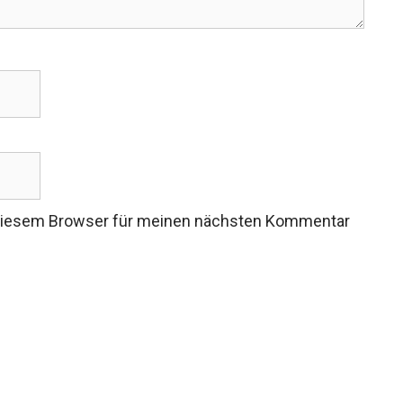
 diesem Browser für meinen nächsten Kommentar