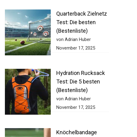
Quarterback Zielnetz
Test: Die besten
(Bestenliste)
von Adrian Huber
November 17, 2025
Hydration Rucksack
Test: Die 5 besten
(Bestenliste)
von Adrian Huber
November 17, 2025
Knöchelbandage