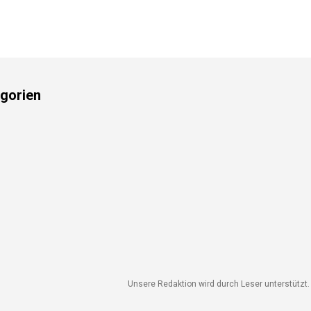
gorien
Unsere Redaktion wird durch Leser unterstützt. 