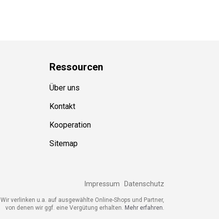
Ressource
n
Über uns
Kontakt
Kooperation
Sitemap
Impressum
Datenschutz
Wir verlinken u.a. auf ausgewählte Online-Shops und Partner,
von denen wir ggf. eine Vergütung erhalten.
Mehr erfahren.