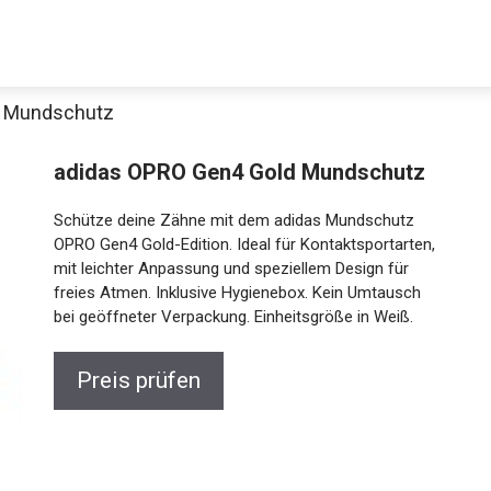
d Mundschutz
adidas OPRO Gen4 Gold Mundschutz
Schütze deine Zähne mit dem adidas Mundschutz
OPRO Gen4 Gold-Edition. Ideal für Kontaktsportarten,
mit leichter Anpassung und speziellem Design für
freies Atmen. Inklusive Hygienebox. Kein Umtausch
bei geöffneter Verpackung. Einheitsgröße in Weiß.
Preis prüfen