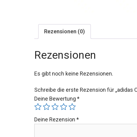
Rezensionen (0)
Rezensionen
Es gibt noch keine Rezensionen.
Schreibe die erste Rezension für „adida
Deine Bewertung
*
Deine Rezension
*