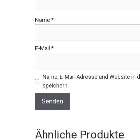
Name
*
E-Mail
*
Name, E-Mail-Adresse und Website in
speichern.
Ähnliche Produkte