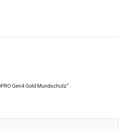
s OPRO Gen4 Gold Mundschutz“