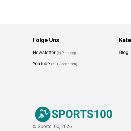
Folge Uns
Kate
Newsletter
Blog
(in Planung)
YouTube
(50+ Sportarten)
© Sports100,
2026