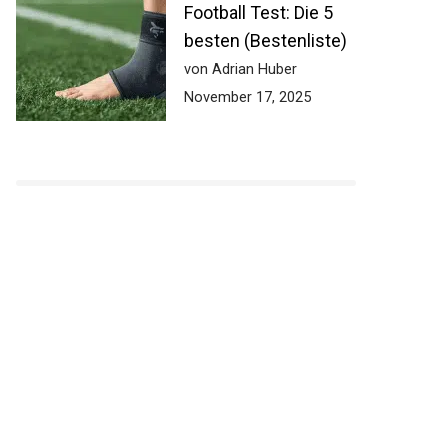
Football Test: Die 5
besten (Bestenliste)
von Adrian Huber
November 17, 2025