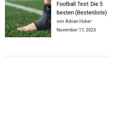
Football Test: Die 5
besten (Bestenliste)
von Adrian Huber
November 17, 2025