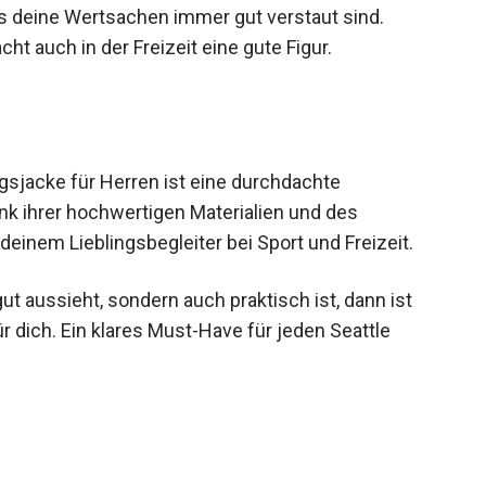
s deine Wertsachen immer gut verstaut sind.
ht auch in der Freizeit eine gute Figur.
gsjacke für Herren ist eine durchdachte
ank ihrer hochwertigen Materialien und des
einem Lieblingsbegleiter bei Sport und Freizeit.
ut aussieht, sondern auch praktisch ist, dann ist
r dich. Ein klares Must-Have für jeden Seattle