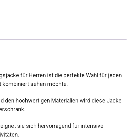
sjacke für Herren ist die perfekte Wahl für jeden
tät kombiniert sehen möchte.
d den hochwertigen Materialien wird diese Jacke
erschrank.
ignet sie sich hervorragend für intensive
vitäten.