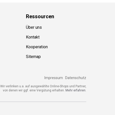
Ressource
n
Über uns
Kontakt
Kooperation
Sitemap
Impressum
Datenschutz
ir verlinken u.a. auf ausgewählte Online-Shops und Partner,
von denen wir ggf. eine Vergütung erhalten.
Mehr erfahren.