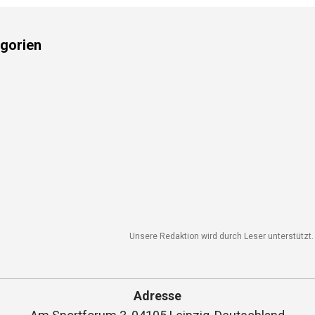
gorien
Unsere Redaktion wird durch Leser unterstützt. W
Adresse