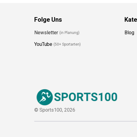
Folge Uns
Kate
Newsletter
Blog
(in Planung)
YouTube
(50+ Sportarten)
© Sports100,
2026