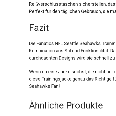
Reißverschlusstaschen sicherstellen, das
Perfekt für den täglichen Gebrauch, sie mac
Fazit
Die Fanatics NFL Seattle Seahawks Trainin
Kombination aus Stil und Funktionalität. D
durchdachten Designs wird sie schnell zu d
Wenn du eine Jacke suchst, die nicht nur g
diese Trainingsjacke genau das Richtige fü
Seahawks Fan!
Ähnliche Produkte