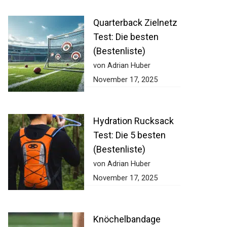
Quarterback Zielnetz
Test: Die besten
(Bestenliste)
von Adrian Huber
November 17, 2025
Hydration Rucksack
Test: Die 5 besten
(Bestenliste)
von Adrian Huber
November 17, 2025
Knöchelbandage