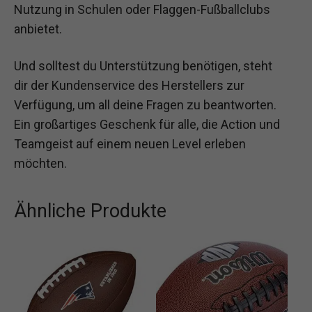
Nutzung in Schulen oder Flaggen-Fußballclubs
anbietet.
Und solltest du Unterstützung benötigen, steht
dir der Kundenservice des Herstellers zur
Verfügung, um all deine Fragen zu beantworten.
Ein großartiges Geschenk für alle, die Action und
Teamgeist auf einem neuen Level erleben
möchten.
Ähnliche Produkte