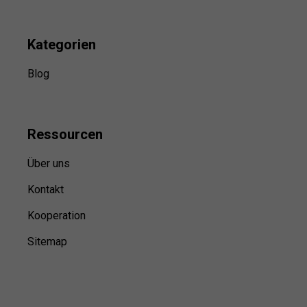
Kategorien
Blog
Ressource
n
Über uns
Kontakt
Kooperation
Sitemap