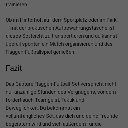
trainieren.
Ob im Hinterhof, auf dem Sportplatz oder im Park
– mit der praktischen Aufbewahrungstasche ist
dieses Set leicht zu transportieren und du kannst
überall spontan ein Match organisieren und das
Flaggen-Fußballspiel genießen.
Fazit
Das Capture Flaggen-Fußball-Set verspricht nicht
nur unzählige Stunden des Vergnügens, sondern
fördert auch Teamgeist, Taktik und
Beweglichkeit. Du bekommst ein
vollumfängliches Set, das dich und deine Freunde
begeistern wird und sich außerdem für die