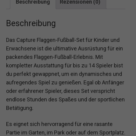
Beschreibung
Rezensionen (0)
Beschreibung
Das Capture Flaggen-Fußball-Set für Kinder und
Erwachsene ist die ultimative Ausrüstung für ein
packendes Flaggen-Fußball-Erlebnis. Mit
kompletter Ausstattung für bis zu 14 Spieler bist
du perfekt gewappnet, um ein dynamisches und
aufregendes Spiel zu genießen. Egal ob Anfänger
oder erfahrener Spieler, dieses Set verspricht
endlose Stunden des Spaßes und der sportlichen
Betätigung.
Es eignet sich hervorragend für eine rasante
Partie im Garten, im Park oder auf dem Sportplatz.