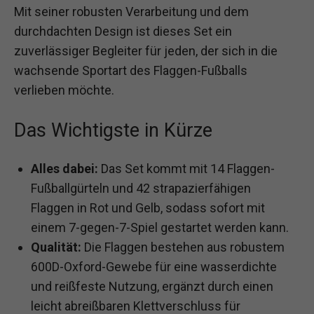
Mit seiner robusten Verarbeitung und dem
durchdachten Design ist dieses Set ein
zuverlässiger Begleiter für jeden, der sich in die
wachsende Sportart des Flaggen-Fußballs
verlieben möchte.
Das Wichtigste in Kürze
Alles dabei:
Das Set kommt mit 14 Flaggen-
Fußballgürteln und 42 strapazierfähigen
Flaggen in Rot und Gelb, sodass sofort mit
einem 7-gegen-7-Spiel gestartet werden kann.
Qualität:
Die Flaggen bestehen aus robustem
600D-Oxford-Gewebe für eine wasserdichte
und reißfeste Nutzung, ergänzt durch einen
leicht abreißbaren Klettverschluss für