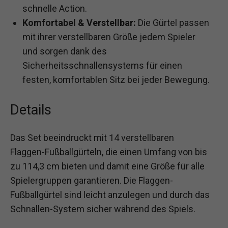
schnelle Action.
Komfortabel & Verstellbar:
Die Gürtel passen
mit ihrer verstellbaren Größe jedem Spieler
und sorgen dank des
Sicherheitsschnallensystems für einen
festen, komfortablen Sitz bei jeder Bewegung.
Details
Das Set beeindruckt mit 14 verstellbaren
Flaggen-Fußballgürteln, die einen Umfang von bis
zu 114,3 cm bieten und damit eine Größe für alle
Spielergruppen garantieren. Die Flaggen-
Fußballgürtel sind leicht anzulegen und durch das
Schnallen-System sicher während des Spiels.