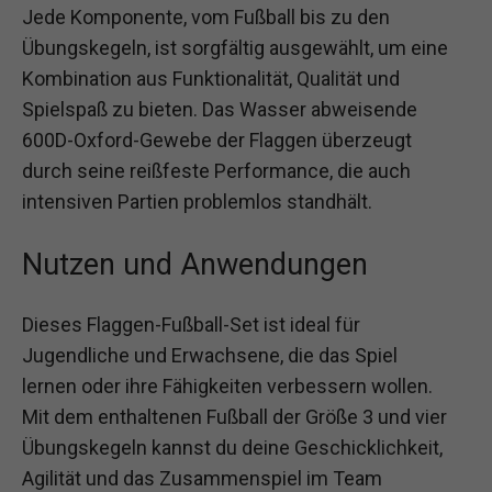
Jede Komponente, vom Fußball bis zu den
Übungskegeln, ist sorgfältig ausgewählt, um eine
Kombination aus Funktionalität, Qualität und
Spielspaß zu bieten. Das Wasser abweisende
600D-Oxford-Gewebe der Flaggen überzeugt
durch seine reißfeste Performance, die auch
intensiven Partien problemlos standhält.
Nutzen und Anwendungen
Dieses Flaggen-Fußball-Set ist ideal für
Jugendliche und Erwachsene, die das Spiel
lernen oder ihre Fähigkeiten verbessern wollen.
Mit dem enthaltenen Fußball der Größe 3 und vier
Übungskegeln kannst du deine Geschicklichkeit,
Agilität und das Zusammenspiel im Team