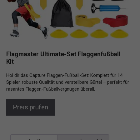
Flagmaster Ultimate-Set Flaggenfußball
Kit
Hol dir das Capture Flaggen-Fußball-Set: Komplett für 14
Spieler, robuste Qualität und verstellbare Gürtel – perfekt für
rasantes Flaggen-Fußballvergnügen überall.
Preis prüfen