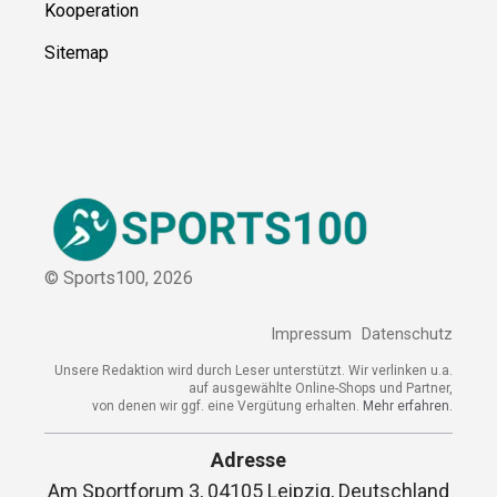
Kooperation
Sitemap
© Sports100,
2026
Impressum
Datenschutz
Unsere Redaktion wird durch Leser unterstützt. Wir verlinken u.a.
auf ausgewählte Online-Shops und Partner,
von denen wir ggf. eine Vergütung erhalten.
Mehr erfahren.
Adresse
Am Sportforum 3, 04105 Leipzig, Deutschland