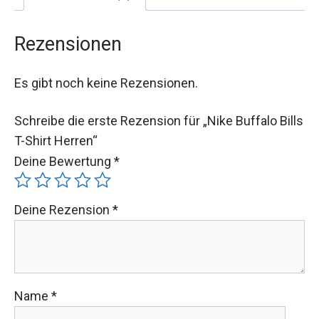
Rezensionen
Es gibt noch keine Rezensionen.
Schreibe die erste Rezension für „Nike Buffalo Bills
T-Shirt Herren“
Deine Bewertung
*
Deine Rezension
*
Name
*