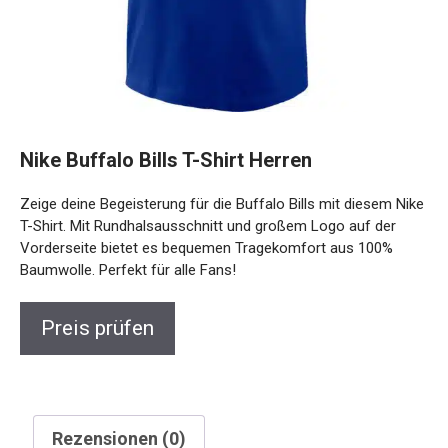
Nike Buffalo Bills T-Shirt Herren
Zeige deine Begeisterung für die Buffalo Bills mit diesem Nike
T-Shirt. Mit Rundhalsausschnitt und großem Logo auf der
Vorderseite bietet es bequemen Tragekomfort aus 100%
Baumwolle. Perfekt für alle Fans!
Preis prüfen
Rezensionen (0)