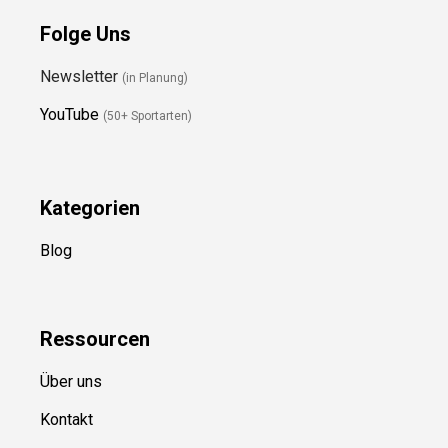
Folge Uns
Newsletter
(in Planung)
YouTube
(50+ Sportarten)
Kategorien
Blog
Ressource
n
Über uns
Kontakt