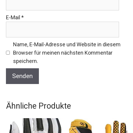
E-Mail
*
Name, E-Mail-Adresse und Website in diesem
Browser für meinen nächsten Kommentar
speichern.
Ähnliche Produkte