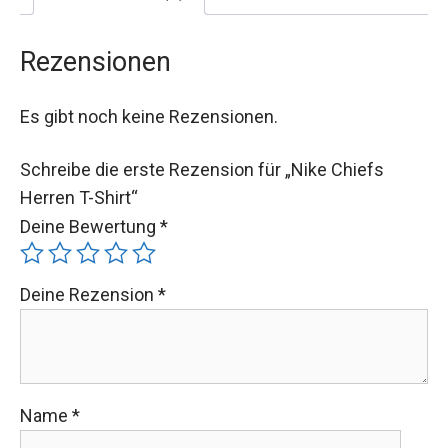
Rezensionen
Es gibt noch keine Rezensionen.
Schreibe die erste Rezension für „Nike Chiefs
Herren T-Shirt“
Deine Bewertung
*
Deine Rezension
*
Name
*