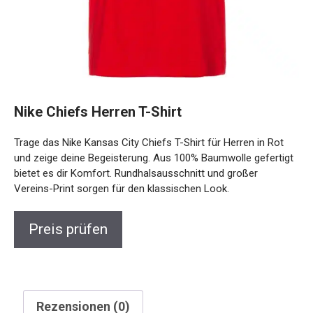
Nike Chiefs Herren T-Shirt
Trage das Nike Kansas City Chiefs T-Shirt für Herren in Rot
und zeige deine Begeisterung. Aus 100% Baumwolle gefertigt
bietet es dir Komfort. Rundhalsausschnitt und großer
Vereins-Print sorgen für den klassischen Look.
Preis prüfen
Rezensionen (0)