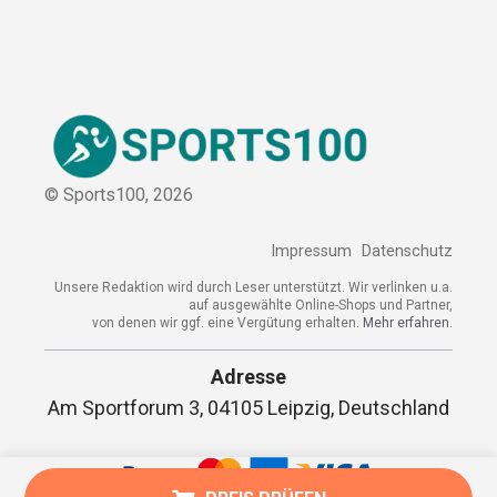
© Sports100,
2026
Impressum
Datenschutz
Unsere Redaktion wird durch Leser unterstützt. Wir verlinken u.a.
auf ausgewählte Online-Shops und Partner,
von denen wir ggf. eine Vergütung erhalten.
Mehr erfahren.
Adresse
Am Sportforum 3, 04105 Leipzig, Deutschland