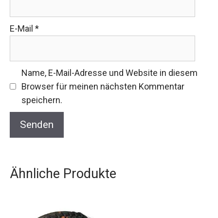
E-Mail
*
Name, E-Mail-Adresse und Website in diesem
Browser für meinen nächsten Kommentar
speichern.
Ähnliche Produkte