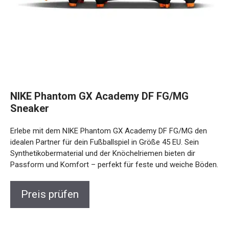
NIKE Phantom GX Academy DF FG/MG
Sneaker
Erlebe mit dem NIKE Phantom GX Academy DF FG/MG den
idealen Partner für dein Fußballspiel in Größe 45 EU. Sein
Synthetikobermaterial und der Knöchelriemen bieten dir
Passform und Komfort – perfekt für feste und weiche Böden.
Preis prüfen