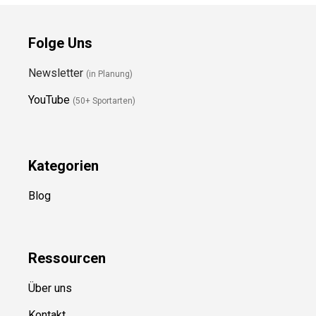
Folge Uns
Newsletter
(in Planung)
YouTube
(50+ Sportarten)
Kategorien
Blog
Ressource
n
Über uns
Kontakt