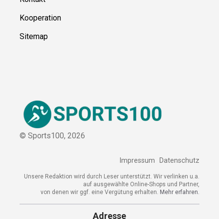
Kooperation
Sitemap
© Sports100,
2026
Impressum
Datenschutz
Unsere Redaktion wird durch Leser unterstützt. Wir verlinken u.a.
auf ausgewählte Online-Shops und Partner,
von denen wir ggf. eine Vergütung erhalten.
Mehr erfahren.
Adresse