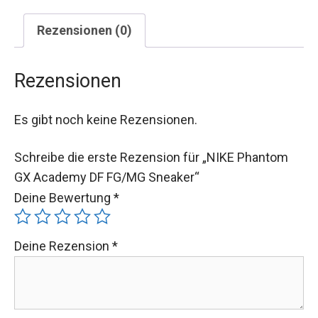
Rezensionen (0)
Rezensionen
Es gibt noch keine Rezensionen.
Schreibe die erste Rezension für „NIKE Phantom
GX Academy DF FG/MG Sneaker“
Deine Bewertung
*
Deine Rezension
*