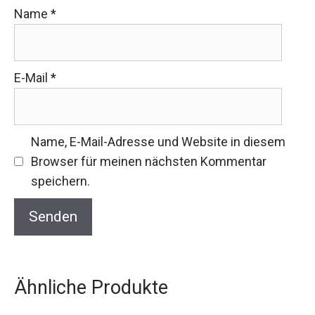
Name
*
E-Mail
*
Name, E-Mail-Adresse und Website in diesem
Browser für meinen nächsten Kommentar
speichern.
Ähnliche Produkte