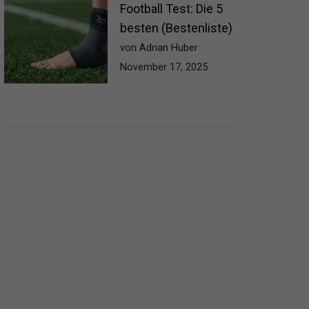
Football Test: Die 5
besten (Bestenliste)
von Adrian Huber
November 17, 2025