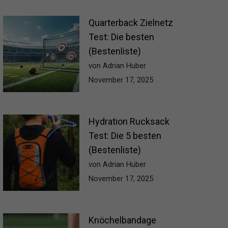
Quarterback Zielnetz
Test: Die besten
(Bestenliste)
von Adrian Huber
November 17, 2025
Hydration Rucksack
Test: Die 5 besten
(Bestenliste)
von Adrian Huber
November 17, 2025
Knöchelbandage