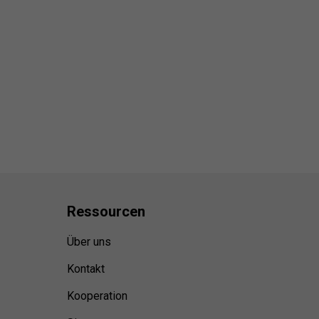
Ressource
n
Über uns
Kontakt
Kooperation