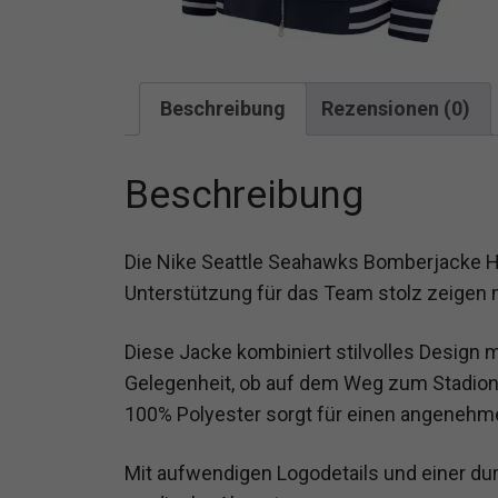
Beschreibung
Rezensionen (0)
Beschreibung
Die Nike Seattle Seahawks Bomberjacke Her
Unterstützung für das Team stolz zeigen
Diese Jacke kombiniert stilvolles Design m
Gelegenheit, ob auf dem Weg zum Stadion o
100% Polyester sorgt für einen angenehm
Mit aufwendigen Logodetails und einer d