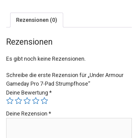
Rezensionen (0)
Rezensionen
Es gibt noch keine Rezensionen.
Schreibe die erste Rezension für „Under Armour
Gameday Pro 7-Pad Strumpfhose“
Deine Bewertung
*
Deine Rezension
*