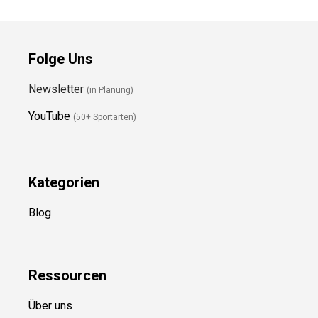
Folge Uns
Newsletter
(in Planung)
YouTube
(50+ Sportarten)
Kategorien
Blog
Ressource
n
Über uns