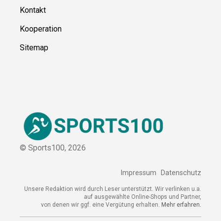
Kontakt
Kooperation
Sitemap
© Sports100,
2026
Impressum
Datenschutz
Unsere Redaktion wird durch Leser unterstützt. Wir verlinken u.a.
auf ausgewählte Online-Shops und Partner,
von denen wir ggf. eine Vergütung erhalten.
Mehr erfahren.