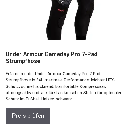
Under Armour Gameday Pro 7-Pad
Strumpfhose
Erfahre mit der Under Armour Gameday Pro 7 Pad
Strumpfhose in 3XL maximale Performance: leichter HEX-
Schutz, schnelltrocknend, komfortable Kompression,
atmungsaktiv und verstärkt an kritischen Stellen für optimalen
Schutz im Fußball. Unisex, schwarz.
Preis prüfen