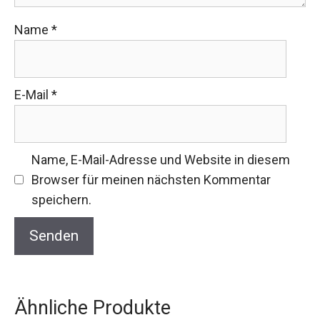
Name
*
E-Mail
*
Name, E-Mail-Adresse und Website in diesem
Browser für meinen nächsten Kommentar
speichern.
Ähnliche Produkte