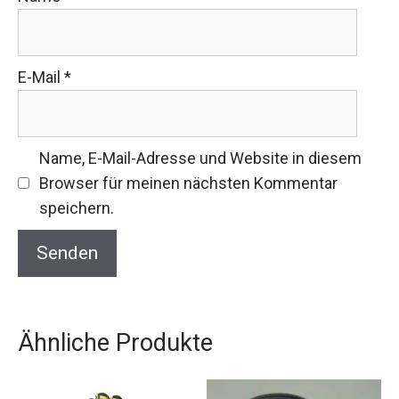
E-Mail
*
Name, E-Mail-Adresse und Website in diesem
Browser für meinen nächsten Kommentar
speichern.
Ähnliche Produkte