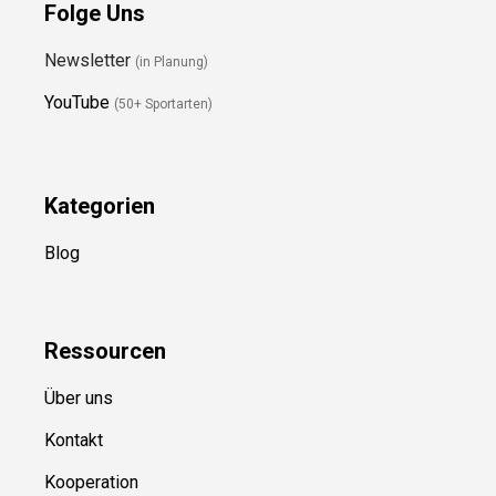
Folge Uns
Newsletter
(in Planung)
YouTube
(50+ Sportarten)
Kategorien
Blog
Ressource
n
Über uns
Kontakt
Kooperation