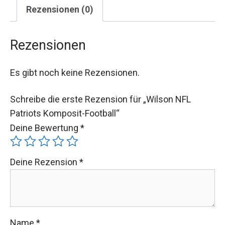
Rezensionen (0)
Rezensionen
Es gibt noch keine Rezensionen.
Schreibe die erste Rezension für „Wilson NFL
Patriots Komposit-Football“
Deine Bewertung
*
Deine Rezension
*
Name
*