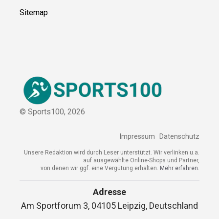
Sitemap
© Sports100,
2026
Impressum
Datenschutz
Unsere Redaktion wird durch Leser unterstützt. Wir verlinken u.a.
auf ausgewählte Online-Shops und Partner,
von denen wir ggf. eine Vergütung erhalten.
Mehr erfahren.
Adresse
Am Sportforum 3, 04105 Leipzig, Deutschland