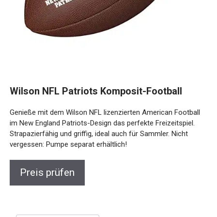
Wilson NFL Patriots Komposit-Football
Genieße mit dem Wilson NFL lizenzierten American Football
im New England Patriots-Design das perfekte Freizeitspiel.
Strapazierfähig und griffig, ideal auch für Sammler. Nicht
vergessen: Pumpe separat erhältlich!
Preis prüfen